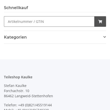
Schnellkauf
Kategorien
Teileshop Kaulke
Stefan Kaulke
Forchachstr. 10
86462 Langweid-Stettenhofen
Telefon: +49 (0)821/45519144