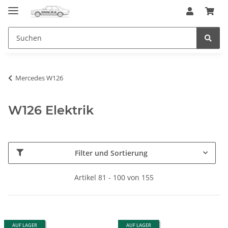
Mercedes W126
W126 Elektrik
Filter und Sortierung
Artikel 81 - 100 von 155
AUF LAGER
AUF LAGER