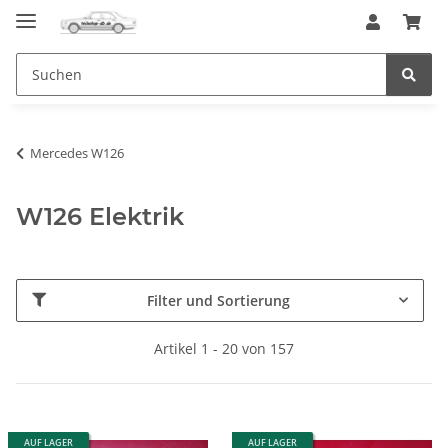
Mercedes W126
W126 Elektrik
Filter und Sortierung
Artikel 1 - 20 von 157
AUF LAGER
AUF LAGER