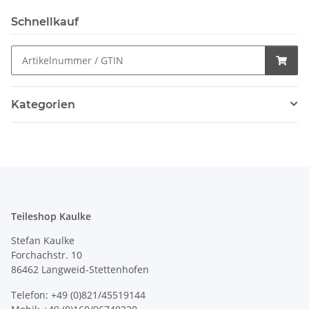
Schnellkauf
Kategorien
Teileshop Kaulke
Stefan Kaulke
Forchachstr. 10
86462 Langweid-Stettenhofen
Telefon: +49 (0)821/45519144