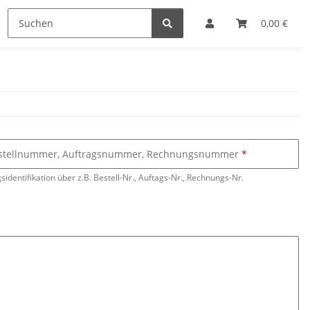
0,00 €
stellnummer, Auftragsnummer, Rechnungsnummer
sidentifikation über z.B. Bestell-Nr., Auftags-Nr., Rechnungs-Nr.