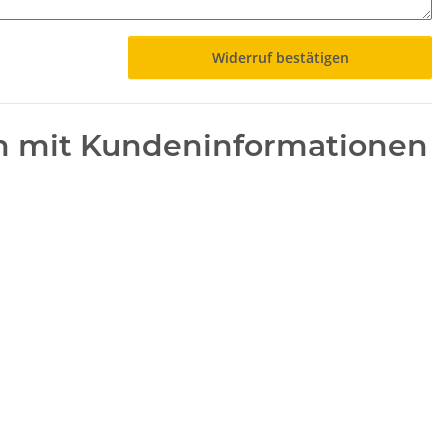
Widerruf bestätigen
n mit Kundeninformationen