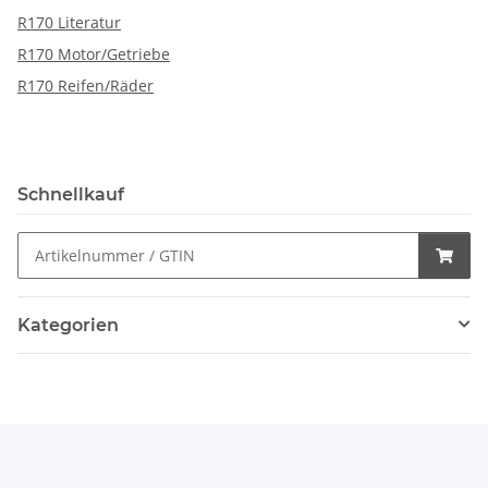
R170 Literatur
R170 Motor/Getriebe
R170 Reifen/Räder
Schnellkauf
Kategorien