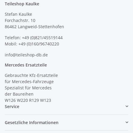
Teileshop Kaulke
Stefan Kaulke
Forchachstr. 10
86462 Langweid-Stettenhofen
Telefon: +49 (0)821/45519144
Mobil: +49 (0)160/96740220
info@teileshop-db.de
Mercedes Ersatzteile
Gebrauchte Kfz-Ersatzteile
für Mercedes-Fahrzeuge
Spezialist für Mercedes
der Baureihen
W126 W220 R129 W123
Service
Gesetzliche Informationen