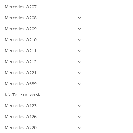
Mercedes W207
Mercedes W208
Mercedes W209
Mercedes W210
Mercedes W211
Mercedes W212
Mercedes W221
Mercedes W639
Kfz-Teile universial
Mercedes W123
Mercedes W126
Mercedes W220