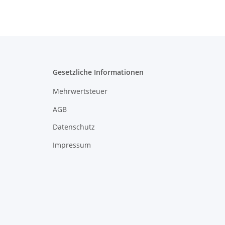
Gesetzliche Informationen
Mehrwertsteuer
AGB
Datenschutz
Impressum