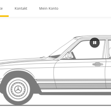
te
Kontakt
Mein Konto