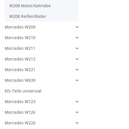
W208 Motor/Getriebe
W208 Reifen/Räder
Mercedes W209
Mercedes W210
Mercedes W211
Mercedes W212
Mercedes W221
Mercedes W639
Kfz-Teile universial
Mercedes W123
Mercedes W126
Mercedes W220