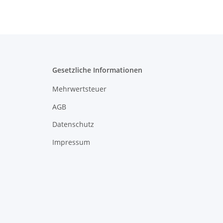
Gesetzliche Informationen
Mehrwertsteuer
AGB
Datenschutz
Impressum