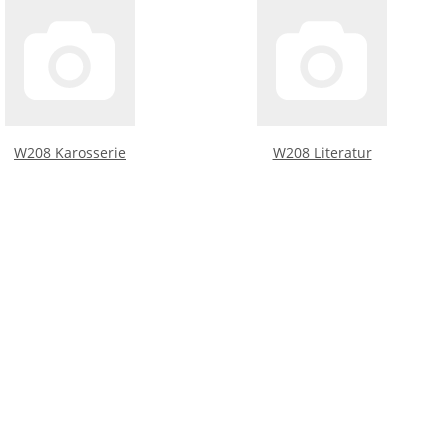
W208 Karosserie
W208 Literatur