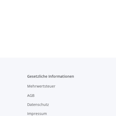
Gesetzliche Informationen
Mehrwertsteuer
AGB
Datenschutz
Impressum