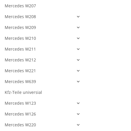
Mercedes W207
Mercedes W208
Mercedes W209
Mercedes W210
Mercedes W211
Mercedes W212
Mercedes W221
Mercedes W639
Kfz-Teile universial
Mercedes W123
Mercedes W126
Mercedes W220