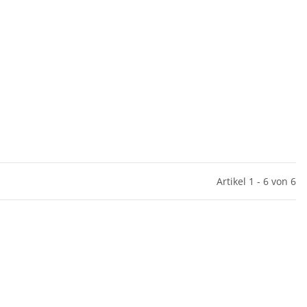
Artikel 1 - 6 von 6