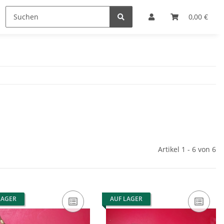
0,00 €
Artikel 1 - 6 von 6
LAGER
AUF LAGER