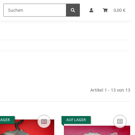
0,00 €
Artikel 1 - 13 von 13
LAGER
AUF LAGER