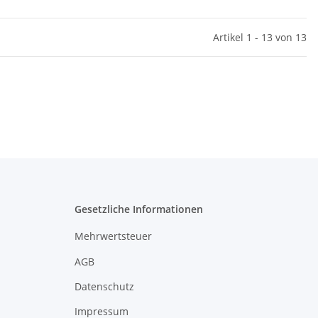
Artikel 1 - 13 von 13
Gesetzliche Informationen
Mehrwertsteuer
AGB
Datenschutz
Impressum