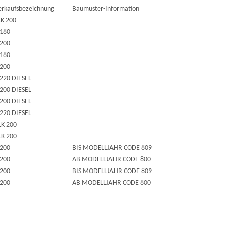
erkaufsbezeichnung
Baumuster-Information
LK 200
 180
 200
 180
 200
 220 DIESEL
 200 DIESEL
 200 DIESEL
 220 DIESEL
LK 200
LK 200
 200
BIS MODELLJAHR CODE 809
 200
AB MODELLJAHR CODE 800
 200
BIS MODELLJAHR CODE 809
 200
AB MODELLJAHR CODE 800