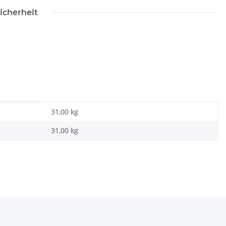
icherheit
31,00 kg
31,00
kg