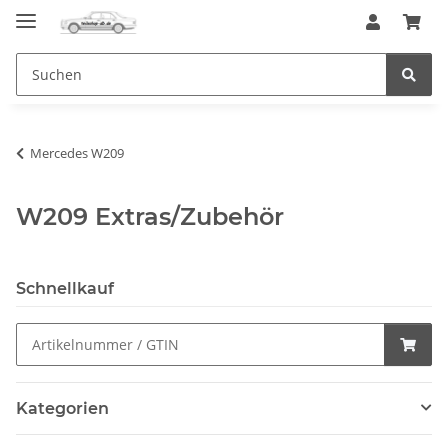
Mercedes W209
W209 Extras/Zubehör
Schnellkauf
Kategorien