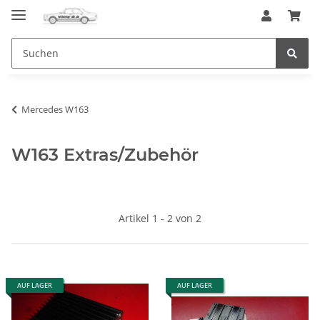
Mercedes W163
W163 Extras/Zubehör
Artikel 1 - 2 von 2
AUF LAGER
AUF LAGER