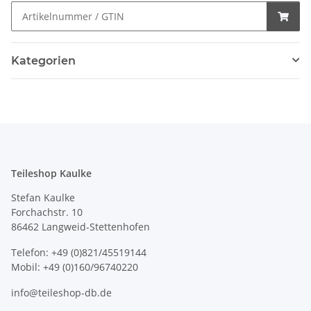
Kategorien
Teileshop Kaulke
Stefan Kaulke
Forchachstr. 10
86462 Langweid-Stettenhofen
Telefon: +49 (0)821/45519144
Mobil: +49 (0)160/96740220
info@teileshop-db.de