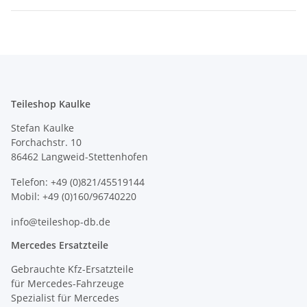
Teileshop Kaulke
Stefan Kaulke
Forchachstr. 10
86462 Langweid-Stettenhofen
Telefon: +49 (0)821/45519144
Mobil: +49 (0)160/96740220
info@teileshop-db.de
Mercedes Ersatzteile
Gebrauchte Kfz-Ersatzteile
für Mercedes-Fahrzeuge
Spezialist für Mercedes