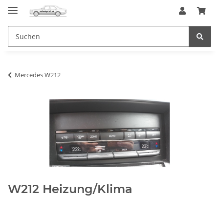
Mercedes W212
W212 Heizung/Klima