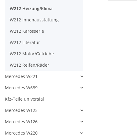
W212 Heizung/Klima
W212 Innenausstattung
W212 Karosserie
W212 Literatur
W212 Motor/Getriebe
W212 Reifen/Räder
Mercedes W221
Mercedes W639
Kfz-Teile universial
Mercedes W123
Mercedes W126
Mercedes W220