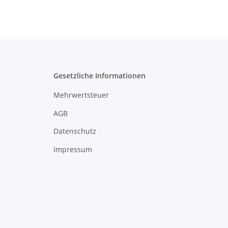
Gesetzliche Informationen
Mehrwertsteuer
AGB
Datenschutz
Impressum