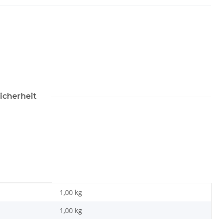
icherheit
1,00 kg
1,00
kg