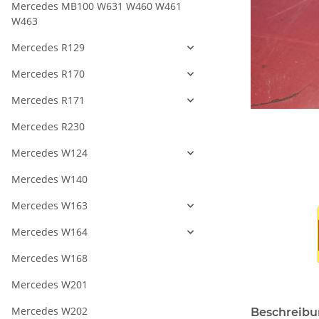
Mercedes MB100 W631 W460 W461
W463
Mercedes R129
Mercedes R170
Mercedes R171
Mercedes R230
Mercedes W124
Mercedes W140
Mercedes W163
Mercedes W164
Mercedes W168
Mercedes W201
Mercedes W202
Beschreib