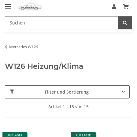
Mercedes W126
W126 Heizung/Klima
Filter und Sortierung
Artikel 1 - 15 von 15
AUF LAGER
AUF LAGER