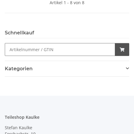
Artikel 1 - 8 von 8
Schnellkauf
Kategorien
Teileshop Kaulke
Stefan Kaulke
Forchachstr. 10