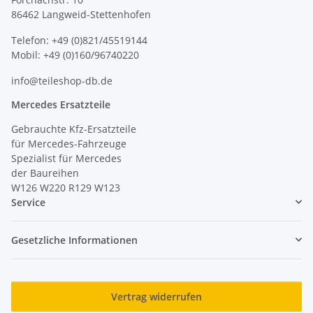
86462 Langweid-Stettenhofen
Telefon: +49 (0)821/45519144
Mobil: +49 (0)160/96740220
info@teileshop-db.de
Mercedes Ersatzteile
Gebrauchte Kfz-Ersatzteile
für Mercedes-Fahrzeuge
Spezialist für Mercedes
der Baureihen
W126 W220 R129 W123
Service
Gesetzliche Informationen
Vertrag widerrufen