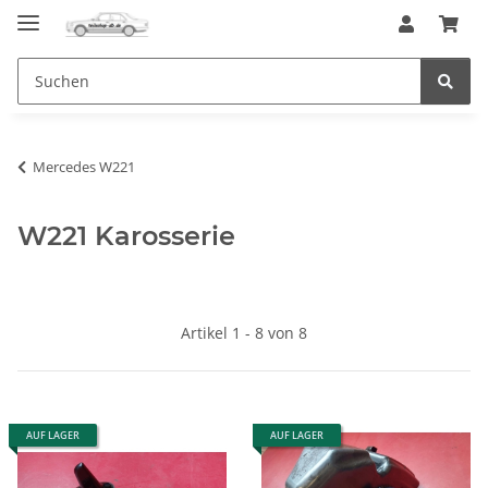
Mercedes W221
W221 Karosserie
Artikel 1 - 8 von 8
AUF LAGER
AUF LAGER