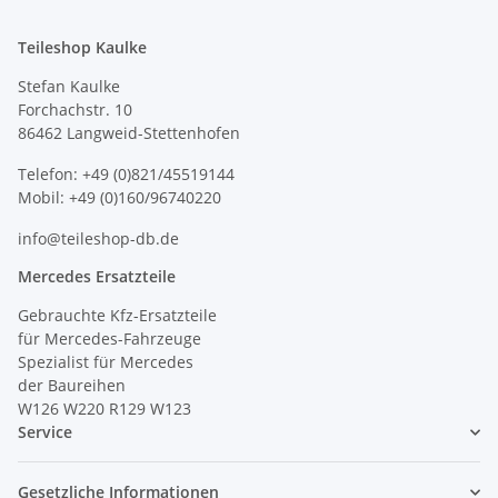
Teileshop Kaulke
Stefan Kaulke
Forchachstr. 10
86462 Langweid-Stettenhofen
Telefon: +49 (0)821/45519144
Mobil: +49 (0)160/96740220
info@teileshop-db.de
Mercedes Ersatzteile
Gebrauchte Kfz-Ersatzteile
für Mercedes-Fahrzeuge
Spezialist für Mercedes
der Baureihen
W126 W220 R129 W123
Service
Gesetzliche Informationen