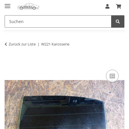
Zurück zur Liste
W221 Karosserie