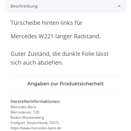
Beschreibung
Türscheibe hinten links für
Mercedes W221 langer Radstand.
Guter Zustand, die dunkle Folie lässt
sich auch abziehen.
Angaben zur Produktsicherheit
Herstellerinformationen:
Mercedes-Benz
Mercedesstr. 120
Baden-Württemberg
Stuttgart, Deutschland, 70372
https://www.mercedes-benz.de