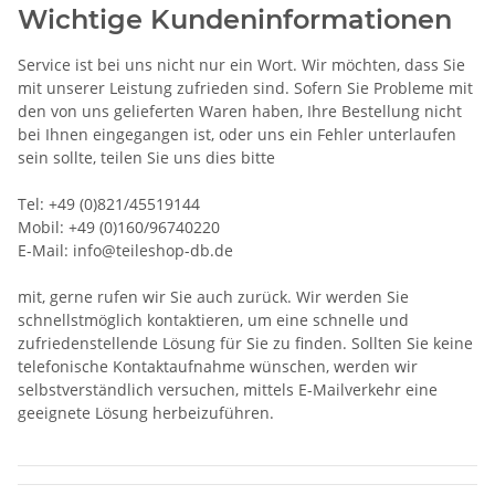
Wichtige Kundeninformationen
Service ist bei uns nicht nur ein Wort. Wir möchten, dass Sie
mit unserer Leistung zufrieden sind. Sofern Sie Probleme mit
den von uns gelieferten Waren haben, Ihre Bestellung nicht
bei Ihnen eingegangen ist, oder uns ein Fehler unterlaufen
sein sollte, teilen Sie uns dies bitte
Tel: +49 (0)821/45519144
Mobil: +49 (0)160/96740220
E-Mail: info@teileshop-db.de
mit, gerne rufen wir Sie auch zurück. Wir werden Sie
schnellstmöglich kontaktieren, um eine schnelle und
zufriedenstellende Lösung für Sie zu finden. Sollten Sie keine
telefonische Kontaktaufnahme wünschen, werden wir
selbstverständlich versuchen, mittels E-Mailverkehr eine
geeignete Lösung herbeizuführen.