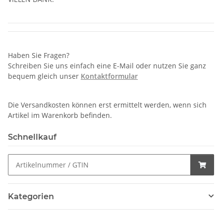
Haben Sie Fragen?
Schreiben Sie uns einfach eine E-Mail oder nutzen Sie ganz
bequem gleich unser
Kontaktformular
Die Versandkosten können erst ermittelt werden, wenn sich
Artikel im Warenkorb befinden.
Schnellkauf
Kategorien