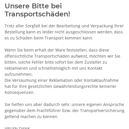
Unsere Bitte bei
Transportschäden!
Trotz aller Sorgfalt bei der Bearbeitung und Verpackung Ihrer
Bestellung kann es leider nicht ausgeschlossen werden, dass
es zu Schäden beim Transport kommen kann.
Wenn Sie beim erhalt der Ware feststellen, dass diese
offensichtliche Transportschäden aufweist, möchten wir Sie
bitten, solche Fehler bitte sofort bei dem Zusteller zu
reklamieren und schnellstmöglich mit uns Kontakt
aufzunehmen.
Die Versäumung einer Reklamation oder Kontaktaufnahme
hat für Ihre gesetzlichen Gewährleistungsrechte keinerlei
Konsequenzen.
Sie helfen uns aber dadurch sehr, unsere eigenen Ansprüche
gegenüber dem Frachtführer bzw. der Transportversicherung
geltend machen zu können.
VIELEN DANK.