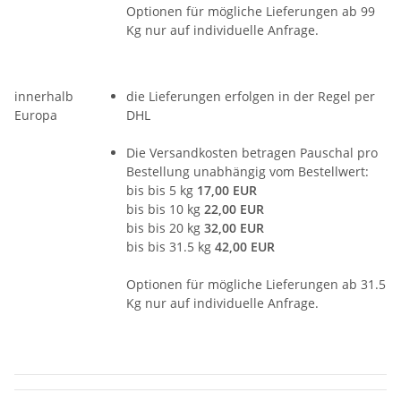
Optionen für mögliche Lieferungen ab 99
Kg nur auf individuelle Anfrage.
innerhalb
die Lieferungen erfolgen in der Regel per
Europa
DHL
Die Versandkosten betragen Pauschal pro
Bestellung unabhängig vom Bestellwert:
bis bis 5 kg
17,00 EUR
bis bis 10 kg
22,00 EUR
bis bis 20 kg
32,00 EUR
bis bis 31.5 kg
42,00 EUR
Optionen für mögliche Lieferungen ab 31.5
Kg nur auf individuelle Anfrage.