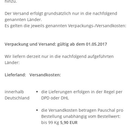
hinzu.
Der Versand erfolgt grundsätzlich nur in die nachfolgend
genannten Länder.
Es gelten die jeweils genannten Verpackungs-/Versandkosten:
Verpackung und Versand: gültig ab dem 01.05.2017
Wir liefern derzeit nur in die nachfolgend aufgeführten
Länder:
Lieferland:
Versandkosten:
innerhalb
die Lieferungen erfolgen in der Regel per
Deutschland
DPD oder DHL
die Versandkosten betragen Pauschal pro
Bestellung unabhängig vom Bestellwert:
bis 99 Kg
5,90 EUR