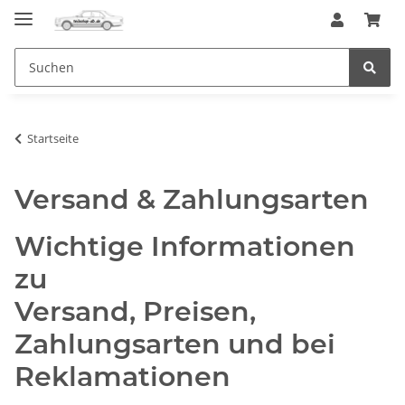
Startseite
Versand & Zahlungsarten
Wichtige Informationen
zu
Versand, Preisen,
Zahlungsarten und bei
Reklamationen