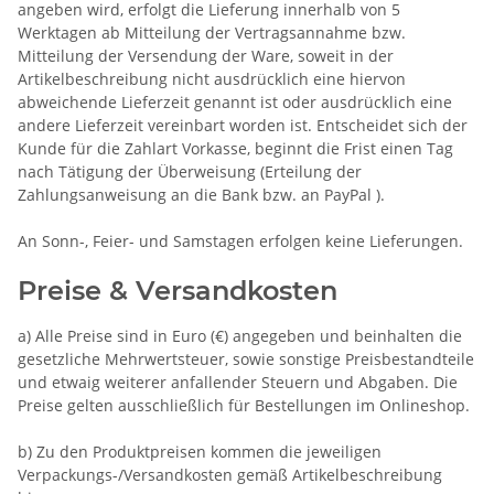
angeben wird, erfolgt die Lieferung innerhalb von 5
Werktagen ab Mitteilung der Vertragsannahme bzw.
Mitteilung der Versendung der Ware, soweit in der
Artikelbeschreibung nicht ausdrücklich eine hiervon
abweichende Lieferzeit genannt ist oder ausdrücklich eine
andere Lieferzeit vereinbart worden ist. Entscheidet sich der
Kunde für die Zahlart Vorkasse, beginnt die Frist einen Tag
nach Tätigung der Überweisung (Erteilung der
Zahlungsanweisung an die Bank bzw. an PayPal ).
An Sonn-, Feier- und Samstagen erfolgen keine Lieferungen.
Preise & Versandkosten
a) Alle Preise sind in Euro (€) angegeben und beinhalten die
gesetzliche Mehrwertsteuer, sowie sonstige Preisbestandteile
und etwaig weiterer anfallender Steuern und Abgaben. Die
Preise gelten ausschließlich für Bestellungen im Onlineshop.
b) Zu den Produktpreisen kommen die jeweiligen
Verpackungs-/Versandkosten gemäß Artikelbeschreibung