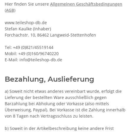
Hier finden Sie unsere
Allgemeinen Geschäftsbedingungen
(AGB)
www.teileshop-db.de
Stefan Kaulke (Inhaber)
Forchachstr. 10, 86462 Langweid-Stettenhofen
Tel: +49 (0)821/45519144
Mobil: +49 (0)160/96740220
E-Mail: info@teileshop-db.de
Bezahlung, Auslieferung
a) Soweit nicht etwas anderes vereinbart wurde, erfolgt die
Lieferung der bestellten Ware ausschließlich gegen
Barzahlung bei Abholung oder Vorkasse (also mittels
Überweisung, Paypal). Bei Vorkasse ist die Zahlung innerhalb
von 8 Tagen nach Vertragsschluss zu leisten.
b) Soweit in der Artikelbeschreibung keine andere Frist