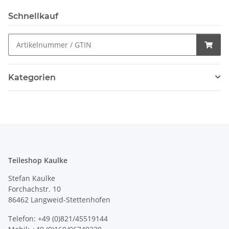
Schnellkauf
Kategorien
Teileshop Kaulke
Stefan Kaulke
Forchachstr. 10
86462 Langweid-Stettenhofen
Telefon: +49 (0)821/45519144