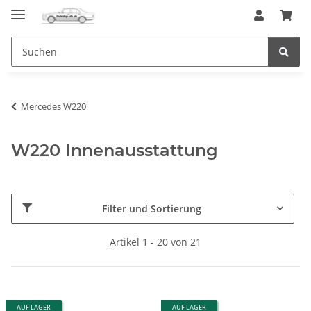
Mercedes W220
W220 Innenausstattung
Filter und Sortierung
Artikel 1 - 20 von 21
AUF LAGER
AUF LAGER