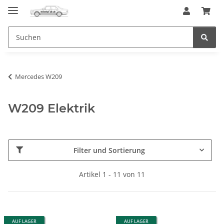
Mercedes W209
W209 Elektrik
Filter und Sortierung
Artikel 1 - 11 von 11
AUF LAGER
AUF LAGER