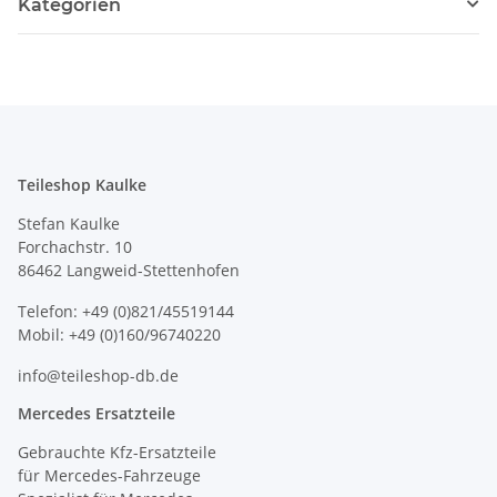
Kategorien
Teileshop Kaulke
Stefan Kaulke
Forchachstr. 10
86462 Langweid-Stettenhofen
Telefon: +49 (0)821/45519144
Mobil: +49 (0)160/96740220
info@teileshop-db.de
Mercedes Ersatzteile
Gebrauchte Kfz-Ersatzteile
für Mercedes-Fahrzeuge