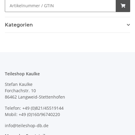
Kategorien
Teileshop Kaulke
Stefan Kaulke
Forchachstr. 10
86462 Langweid-Stettenhofen
Telefon: +49 (0)821/45519144
Mobil: +49 (0)160/96740220
info@teileshop-db.de