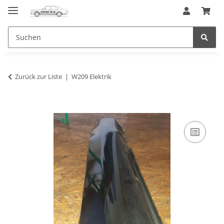
Zurück zur Liste
W209 Elektrik