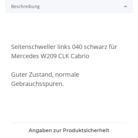
Beschreibung
Seitenschweller links 040 schwarz für
Mercedes W209 CLK Cabrio
Guter Zustand, normale
Gebrauchsspuren.
Angaben zur Produktsicherheit