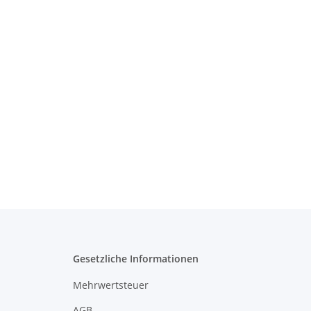
Gesetzliche Informationen
Mehrwertsteuer
AGB