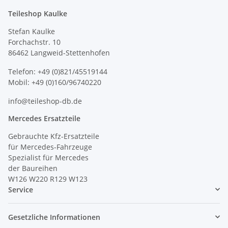
Teileshop Kaulke
Stefan Kaulke
Forchachstr. 10
86462 Langweid-Stettenhofen
Telefon: +49 (0)821/45519144
Mobil: +49 (0)160/96740220
info@teileshop-db.de
Mercedes Ersatzteile
Gebrauchte Kfz-Ersatzteile
für Mercedes-Fahrzeuge
Spezialist für Mercedes
der Baureihen
W126 W220 R129 W123
Service
Gesetzliche Informationen