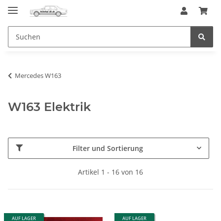
Mercedes W163
W163 Elektrik
Filter und Sortierung
Artikel 1 - 16 von 16
AUF LAGER
AUF LAGER