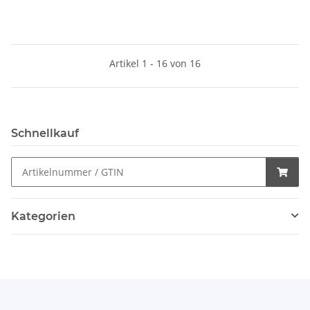
Artikel 1 - 16 von 16
Schnellkauf
Kategorien