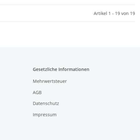
Artikel 1 - 19 von 19
Gesetzliche Informationen
Mehrwertsteuer
AGB
Datenschutz
Impressum