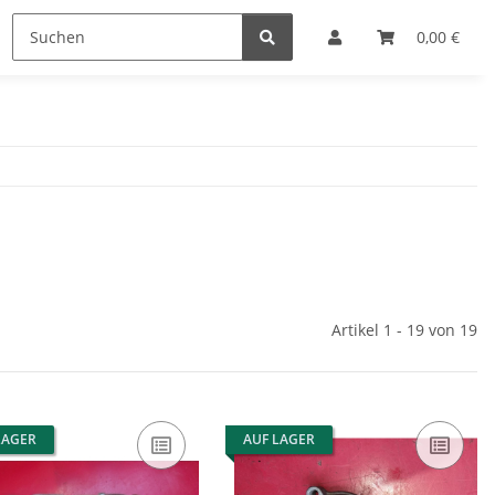
0,00 €
Artikel 1 - 19 von 19
LAGER
AUF LAGER