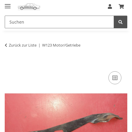
Zurück zur Liste
W123 Motor/Getriebe