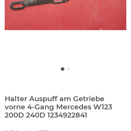
Halter Auspuff am Getriebe
vorne 4-Gang Mercedes W123
200D 240D 1234922841