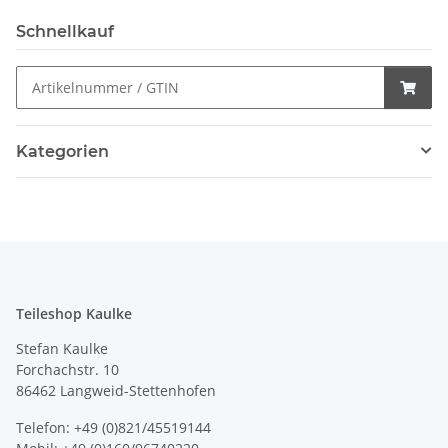
Schnellkauf
Kategorien
Teileshop Kaulke
Stefan Kaulke
Forchachstr. 10
86462 Langweid-Stettenhofen
Telefon: +49 (0)821/45519144