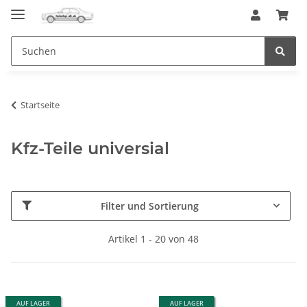
Startseite
Kfz-Teile universial
Filter und Sortierung
Artikel 1 - 20 von 48
AUF LAGER
AUF LAGER