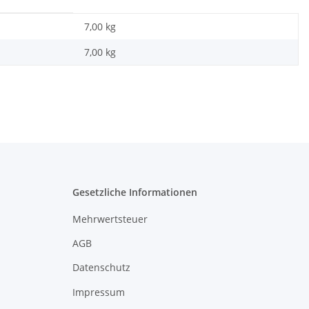
7,00 kg
7,00
kg
Gesetzliche Informationen
Mehrwertsteuer
AGB
Datenschutz
Impressum