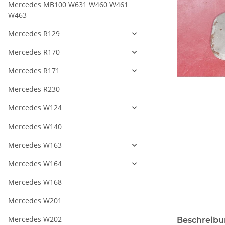
Mercedes MB100 W631 W460 W461
W463
Mercedes R129
Mercedes R170
Mercedes R171
Mercedes R230
Mercedes W124
Mercedes W140
Mercedes W163
Mercedes W164
Mercedes W168
Mercedes W201
Mercedes W202
Beschreib