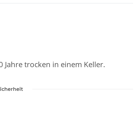
 Jahre trocken in einem Keller.
icherheit