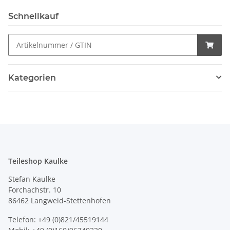
Schnellkauf
Kategorien
Teileshop Kaulke
Stefan Kaulke
Forchachstr. 10
86462 Langweid-Stettenhofen
Telefon: +49 (0)821/45519144