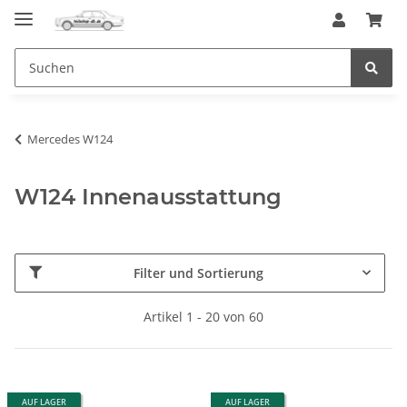
Mercedes W124
W124 Innenausstattung
Filter und Sortierung
Artikel 1 - 20 von 60
AUF LAGER
AUF LAGER