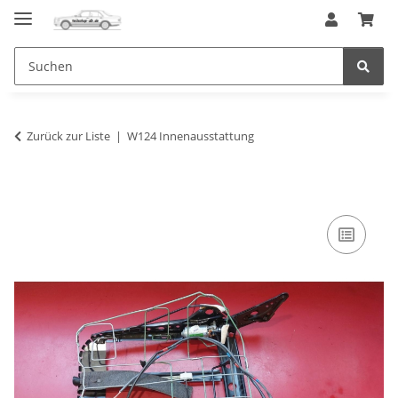
Zurück zur Liste
W124 Innenausstattung