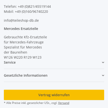
Telefon: +49 (0)821/45519144
Mobil: +49 (0)160/96740220
info@teileshop-db.de
Mercedes Ersatzteile
Gebrauchte Kfz-Ersatzteile
für Mercedes-Fahrzeuge
Spezialist für Mercedes
der Baureihen
W126 W220 R129 W123
Service
Gesetzliche Informationen
Vertrag widerrufen
* Alle Preise inkl. gesetzlicher USt., zzgl.
Versand