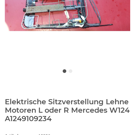
Elektrische Sitzverstellung Lehne
Motoren L oder R Mercedes W124
A1249109234