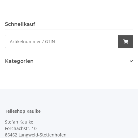
Schnellkauf
Kategorien
Teileshop Kaulke
Stefan Kaulke
Forchachstr. 10
86462 Langweid-Stettenhofen