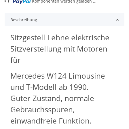
Komponenten werden geladen ...
Beschreibung
Sitzgestell Lehne elektrische
Sitzverstellung mit Motoren
für
Mercedes W124 Limousine
und T-Modell ab 1990.
Guter Zustand, normale
Gebrauchsspuren,
einwandfreie Funktion.