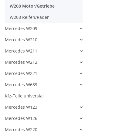
W208 Motor/Getriebe
W208 Reifen/Räder
Mercedes W209
Mercedes W210
Mercedes W211
Mercedes W212
Mercedes W221
Mercedes W639
Kfz-Teile universial
Mercedes W123
Mercedes W126
Mercedes W220