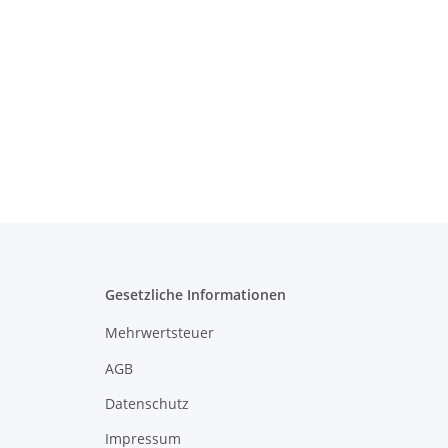
Gesetzliche Informationen
Mehrwertsteuer
AGB
Datenschutz
Impressum