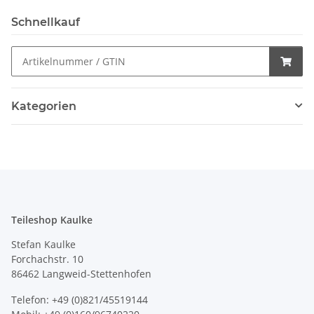
Schnellkauf
Kategorien
Teileshop Kaulke
Stefan Kaulke
Forchachstr. 10
86462 Langweid-Stettenhofen
Telefon: +49 (0)821/45519144