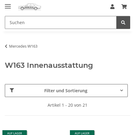
Mercedes W163
W163 Innenausstattung
Filter und Sortierung
Artikel 1 - 20 von 21
AUF LAGER
AUF LAGER