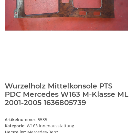
Wurzelholz Mittelkonsole PTS
PDC Mercedes W163 M-Klasse ML
2001-2005 1636805739
Artikelnummer:
5535
Kategorie:
W163 Innenausstattung
Hersteller:
Mercedes-Benz