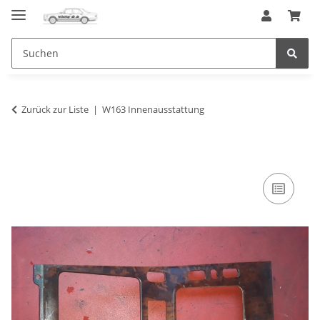
Zurück zur Liste
W163 Innenausstattung