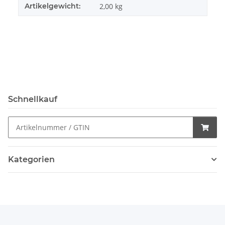
Artikelgewicht:
2,00
kg
Schnellkauf
Kategorien