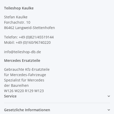
Teileshop Kaulke
Stefan Kaulke
Forchachstr. 10
86462 Langweid-Stettenhofen
Telefon: +49 (0)821/45519144
Mobil: +49 (0)160/96740220
info@teileshop-db.de
Mercedes Ersatzteile
Gebrauchte Kfz-Ersatzteile
für Mercedes-Fahrzeuge
Spezialist für Mercedes
der Baureihen
W126 W220 R129 W123
Service
Gesetzliche Informationen