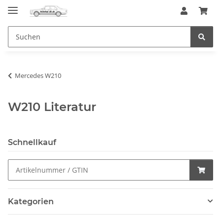
Mercedes W210
W210 Literatur
Schnellkauf
Kategorien