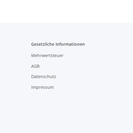
Gesetzliche Informationen
Mehrwertsteuer
AGB
Datenschutz
Impressum