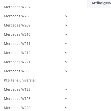
Artikelgew
Mercedes W207
Mercedes W208
Mercedes W209
Mercedes W210
Mercedes W211
Mercedes W212
Mercedes W221
Mercedes W639
Kfz-Teile universial
Mercedes W123
Mercedes W126
Mercedes W220