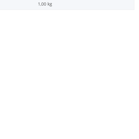
1,00
kg