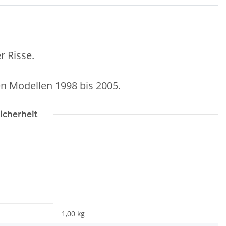
r Risse.
en Modellen 1998 bis 2005.
icherheit
1,00 kg