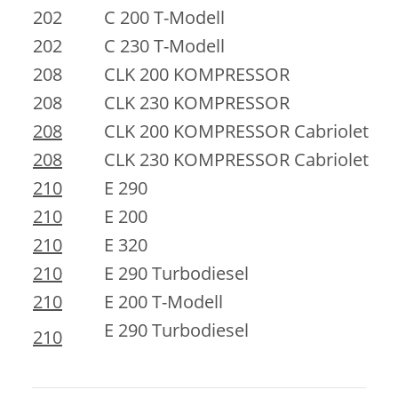
202
C 200 T-Modell
202
C 230 T-Modell
208
CLK 200 KOMPRESSOR
208
CLK 230 KOMPRESSOR
208
CLK 200 KOMPRESSOR Cabriolet
208
CLK 230 KOMPRESSOR Cabriolet
210
E 290
210
E 200
210
E 320
210
E 290 Turbodiesel
210
E 200 T-Modell
E 290 Turbodiesel
210