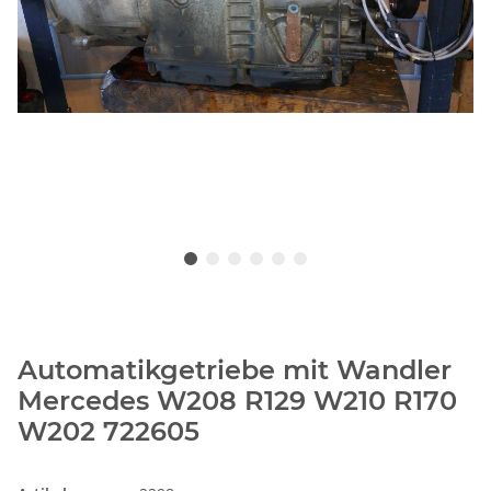
Automatikgetriebe mit Wandler
Mercedes W208 R129 W210 R170
W202 722605