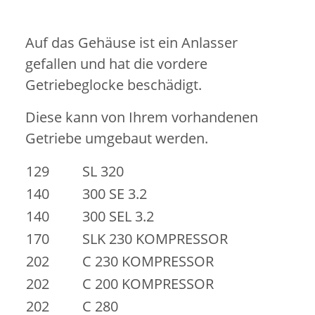
Auf das Gehäuse ist ein Anlasser
gefallen und hat die vordere
Getriebeglocke beschädigt.
Diese kann von Ihrem vorhandenen
Getriebe umgebaut werden.
129
SL 320
140
300 SE 3.2
140
300 SEL 3.2
170
SLK 230 KOMPRESSOR
202
C 230 KOMPRESSOR
202
C 200 KOMPRESSOR
202
C 280