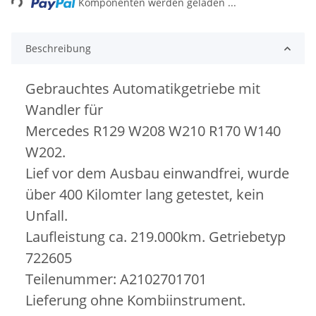
Komponenten werden geladen ...
Beschreibung
Gebrauchtes Automatikgetriebe mit
Wandler für
Mercedes R129 W208 W210 R170 W140
W202.
Lief vor dem Ausbau einwandfrei, wurde
über 400 Kilomter lang getestet, kein
Unfall.
Laufleistung ca. 219.000km. Getriebetyp
722605
Teilenummer: A2102701701
Lieferung ohne Kombiinstrument.