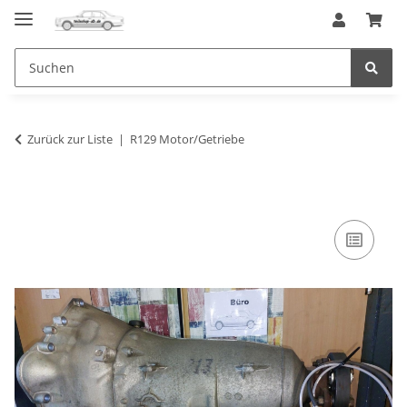
Zurück zur Liste
R129 Motor/Getriebe