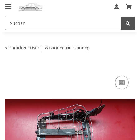
Zurück zur Liste
W124 Innenausstattung