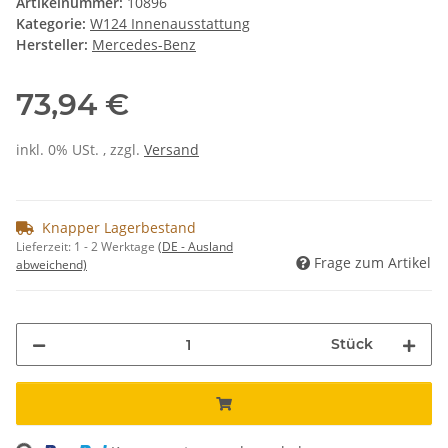
Artikelnummer:
10896
Kategorie:
W124 Innenausstattung
Hersteller:
Mercedes-Benz
73,94 €
inkl. 0% USt. , zzgl.
Versand
Knapper Lagerbestand
Lieferzeit:
1 - 2 Werktage
(DE - Ausland
Frage zum Artikel
abweichend)
Stück