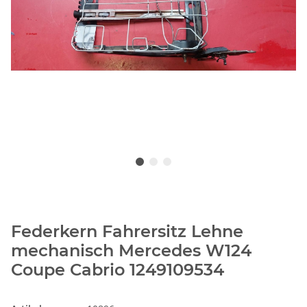
Federkern Fahrersitz Lehne
mechanisch Mercedes W124
Coupe Cabrio 1249109534