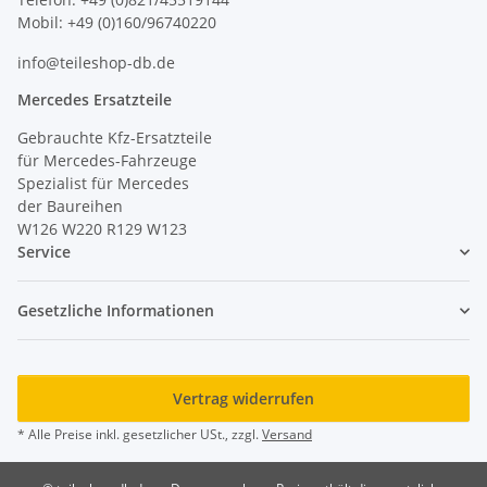
Mobil: +49 (0)160/96740220
info@teileshop-db.de
Mercedes Ersatzteile
Gebrauchte Kfz-Ersatzteile
für Mercedes-Fahrzeuge
Spezialist für Mercedes
der Baureihen
W126 W220 R129 W123
Service
Gesetzliche Informationen
Vertrag widerrufen
* Alle Preise inkl. gesetzlicher USt., zzgl.
Versand