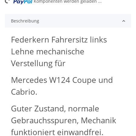
ng...
Komponenten werden geladen ...
Beschreibung
Federkern Fahrersitz links
Lehne mechanische
Verstellung für
Mercedes W124 Coupe und
Cabrio.
Guter Zustand, normale
Gebrauchsspuren, Mechanik
funktioniert einwandfrei.