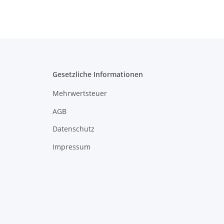
Gesetzliche Informationen
Mehrwertsteuer
AGB
Datenschutz
Impressum