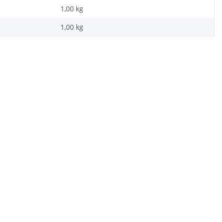
1,00 kg
1,00
kg