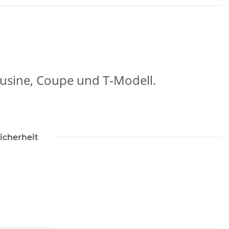
ousine, Coupe und T-Modell.
icherheit