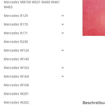
Mercedes MB100 W631 W460 W461
W463
Mercedes R129
Mercedes R170
Mercedes R171
Mercedes R230
Mercedes W124
Mercedes W140
Mercedes W163
Mercedes W164
Mercedes W168
Mercedes W201
Mercedes W202
Beschreib