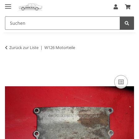
Zurück zur Liste
W126 Motorteile