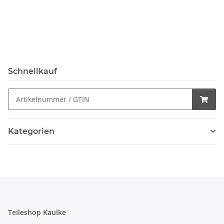
Schnellkauf
Kategorien
Teileshop Kaulke