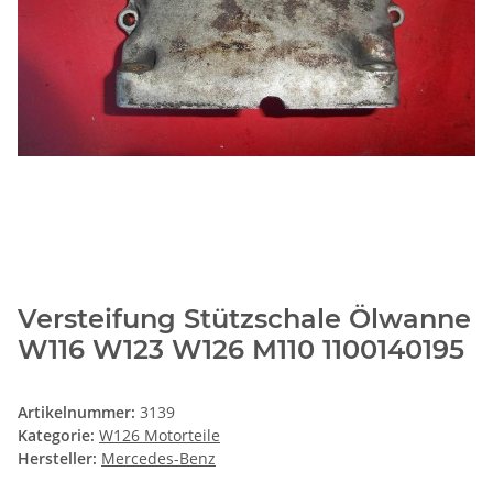
Versteifung Stützschale Ölwanne
W116 W123 W126 M110 1100140195
Artikelnummer:
3139
Kategorie:
W126 Motorteile
Hersteller:
Mercedes-Benz