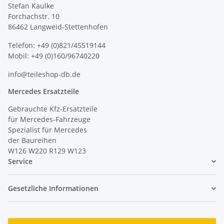
Stefan Kaulke
Forchachstr. 10
86462 Langweid-Stettenhofen
Telefon: +49 (0)821/45519144
Mobil: +49 (0)160/96740220
info@teileshop-db.de
Mercedes Ersatzteile
Gebrauchte Kfz-Ersatzteile
für Mercedes-Fahrzeuge
Spezialist für Mercedes
der Baureihen
W126 W220 R129 W123
Service
Gesetzliche Informationen