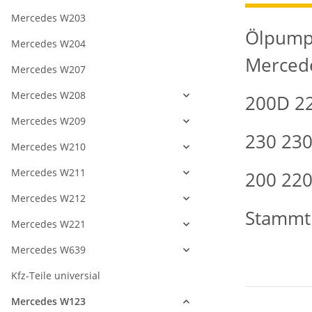
Mercedes W203
Ölpump
Mercedes W204
Merced
Mercedes W207
Mercedes W208
200D 2
Mercedes W209
230 230
Mercedes W210
Mercedes W211
200 220
Mercedes W212
Stammt 
Mercedes W221
Mercedes W639
Kfz-Teile universial
Mercedes W123