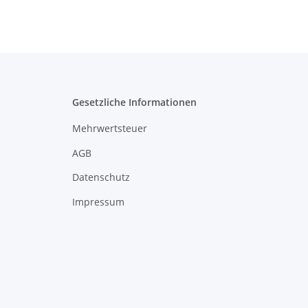
Gesetzliche Informationen
Mehrwertsteuer
AGB
Datenschutz
Impressum