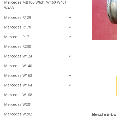
Mercedes MB100 W631 W460 W461
W463
Mercedes R129
Mercedes R170
Mercedes R171
Mercedes R230
Mercedes W124
Mercedes W140
Mercedes W163
Mercedes W164
Mercedes W168
Mercedes W201
Mercedes W202
Beschreib