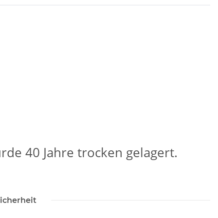
de 40 Jahre trocken gelagert.
icherheit