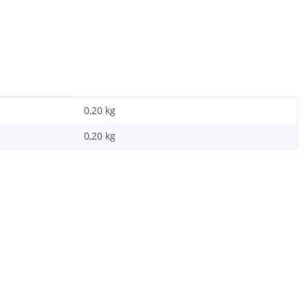
0,20 kg
0,20
kg