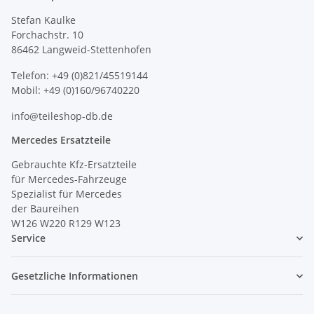
Stefan Kaulke
Forchachstr. 10
86462 Langweid-Stettenhofen
Telefon: +49 (0)821/45519144
Mobil: +49 (0)160/96740220
info@teileshop-db.de
Mercedes Ersatzteile
Gebrauchte Kfz-Ersatzteile
für Mercedes-Fahrzeuge
Spezialist für Mercedes
der Baureihen
W126 W220 R129 W123
Service
Gesetzliche Informationen