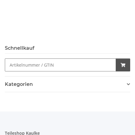
Schnellkauf
Kategorien
Teileshop Kaulke