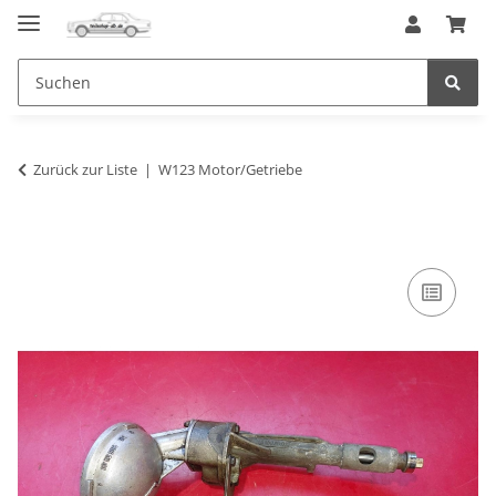
Zurück zur Liste
W123 Motor/Getriebe