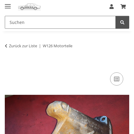
Zurück zur Liste
W126 Motorteile