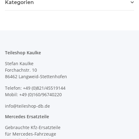
Kategorien
Teileshop Kaulke
Stefan Kaulke
Forchachstr. 10
86462 Langweid-Stettenhofen
Telefon: +49 (0)821/45519144
Mobil: +49 (0)160/96740220
info@teileshop-db.de
Mercedes Ersatzteile
Gebrauchte Kfz-Ersatzteile
für Mercedes-Fahrzeuge