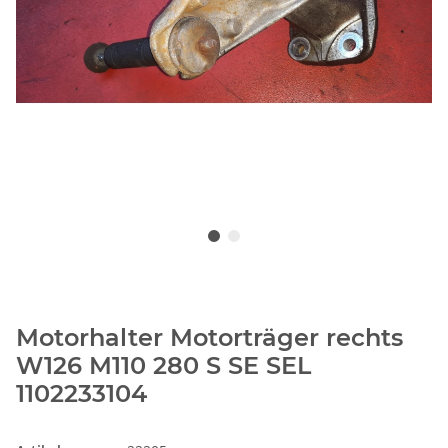
Motorhalter Motorträger rechts
W126 M110 280 S SE SEL
1102233104