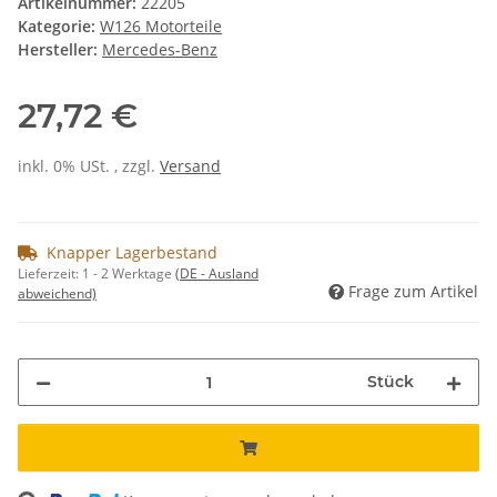
Artikelnummer:
22205
Kategorie:
W126 Motorteile
Hersteller:
Mercedes-Benz
27,72 €
inkl. 0% USt. , zzgl.
Versand
Knapper Lagerbestand
Lieferzeit:
1 - 2 Werktage
(DE - Ausland
Frage zum Artikel
abweichend)
Stück