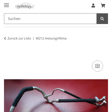
Zurück zur Liste
W212 Heizung/Klima