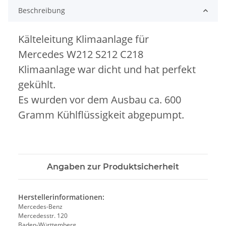
Beschreibung
Kälteleitung Klimaanlage für
Mercedes W212 S212 C218
Klimaanlage war dicht und hat perfekt
gekühlt.
Es wurden vor dem Ausbau ca. 600
Gramm Kühlflüssigkeit abgepumpt.
Angaben zur Produktsicherheit
Herstellerinformationen:
Mercedes-Benz
Mercedesstr. 120
Baden-Württemberg