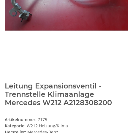
Leitung Expansionsventil -
Trennstelle Klimaanlage
Mercedes W212 A2128308200
Artikelnummer:
7175
Kategorie:
W212 Heizung/Klima
Hersteller:
Mercedes-Benz