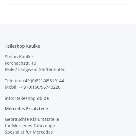
Teileshop Kaulke
Stefan Kaulke
Forchachstr. 10
86462 Langweid-Stettenhofen
Telefon: +49 (0)821/45519144
Mobil: +49 (0)160/96740220
info@teileshop-db.de
Mercedes Ersatzteile
Gebrauchte Kfz-Ersatzteile
für Mercedes-Fahrzeuge
Spezialist für Mercedes