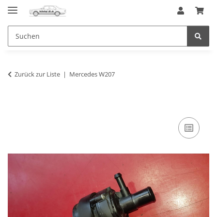
Zurück zur Liste
Mercedes W207