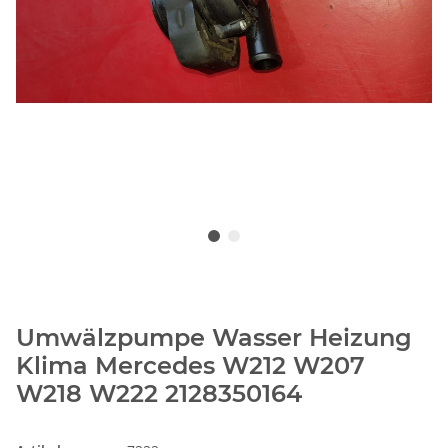
Umwälzpumpe Wasser Heizung
Klima Mercedes W212 W207
W218 W222 2128350164