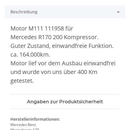
Beschreibung
Motor M111 111958 für
Mercedes R170 200 Kompressor.
Guter Zustand, einwandfreie Funktion.
ca. 164.000km.
Motor lief vor dem Ausbau einwandfrei
und wurde von uns über 400 Km
getestet.
Angaben zur Produktsicherheit
Herstellerinformationen:
Mercedes-Benz
Mercedesstr. 120