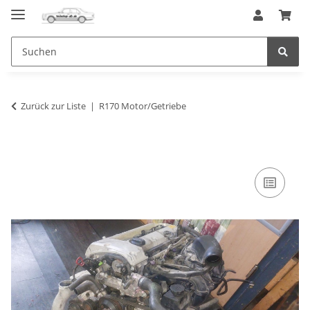
Zurück zur Liste
R170 Motor/Getriebe