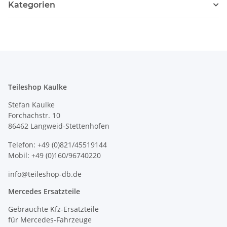
Kategorien
Teileshop Kaulke
Stefan Kaulke
Forchachstr. 10
86462 Langweid-Stettenhofen
Telefon: +49 (0)821/45519144
Mobil: +49 (0)160/96740220
info@teileshop-db.de
Mercedes Ersatzteile
Gebrauchte Kfz-Ersatzteile
für Mercedes-Fahrzeuge