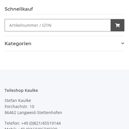
Schnellkauf
Kategorien
Teileshop Kaulke
Stefan Kaulke
Forchachstr. 10
86462 Langweid-Stettenhofen
Telefon: +49 (0)821/45519144