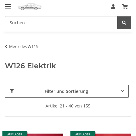
Mercedes W126
W126 Elektrik
Filter und Sortierung
Artikel 21 - 40 von 155
AUF LAGER
AUF LAGER