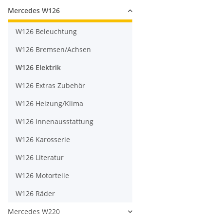
Mercedes W126
W126 Beleuchtung
W126 Bremsen/Achsen
W126 Elektrik
W126 Extras Zubehör
W126 Heizung/Klima
W126 Innenausstattung
W126 Karosserie
W126 Literatur
W126 Motorteile
W126 Räder
Mercedes W220