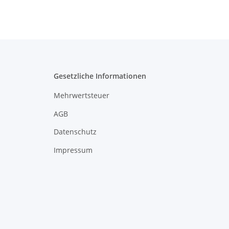
Gesetzliche Informationen
Mehrwertsteuer
AGB
Datenschutz
Impressum