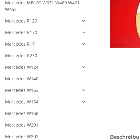
Mercedes MB100 W631 W460 W461
W463
Mercedes R129
Mercedes R170
Mercedes R171
Mercedes R230
Mercedes W124
Mercedes W140
Mercedes W163
Mercedes W164
Mercedes W168
Mercedes W201
Mercedes W202
Beschreib