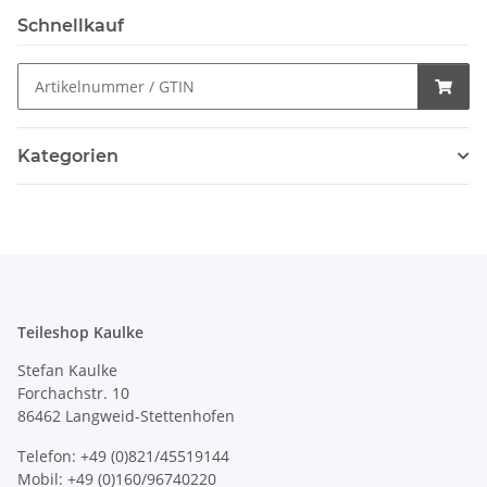
Schnellkauf
Kategorien
Teileshop Kaulke
Stefan Kaulke
Forchachstr. 10
86462 Langweid-Stettenhofen
Telefon: +49 (0)821/45519144
Mobil: +49 (0)160/96740220