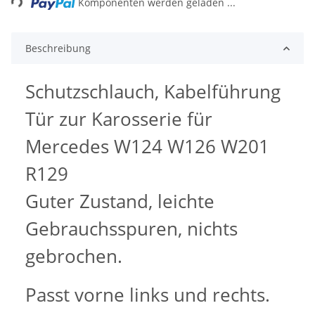
Komponenten werden geladen ...
Beschreibung
Schutzschlauch, Kabelführung
Tür zur Karosserie für
Mercedes W124 W126 W201
R129
Guter Zustand, leichte
Gebrauchsspuren, nichts
gebrochen.
Passt vorne links und rechts.