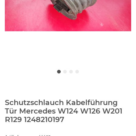
Schutzschlauch Kabelführung
Tür Mercedes W124 W126 W201
R129 1248210197