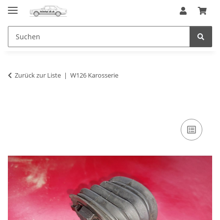
Zurück zur Liste
W126 Karosserie