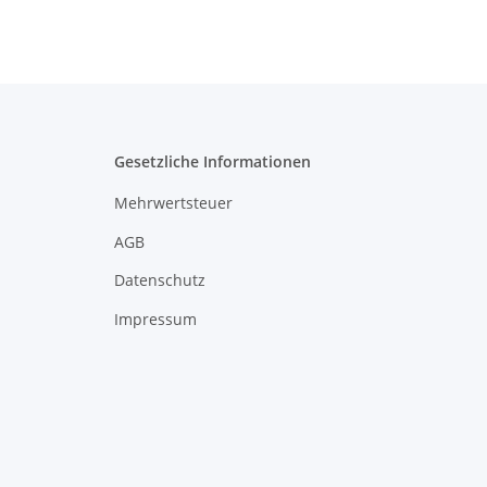
Gesetzliche Informationen
Mehrwertsteuer
AGB
Datenschutz
Impressum