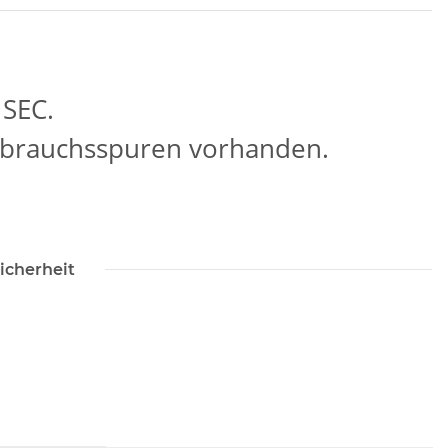
 SEC.
Gebrauchsspuren vorhanden.
icherheit