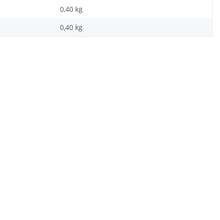
0,40 kg
0,40
kg