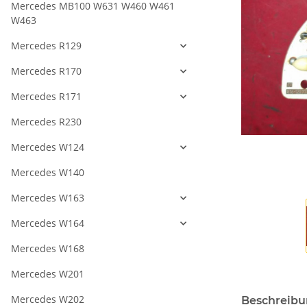
Mercedes MB100 W631 W460 W461
W463
Mercedes R129
Mercedes R170
Mercedes R171
Mercedes R230
Mercedes W124
Mercedes W140
Mercedes W163
Mercedes W164
Mercedes W168
Mercedes W201
Mercedes W202
Beschreib