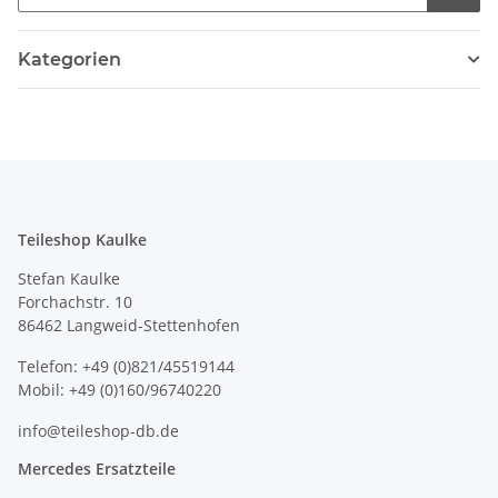
Kategorien
Teileshop Kaulke
Stefan Kaulke
Forchachstr. 10
86462 Langweid-Stettenhofen
Telefon: +49 (0)821/45519144
Mobil: +49 (0)160/96740220
info@teileshop-db.de
Mercedes Ersatzteile