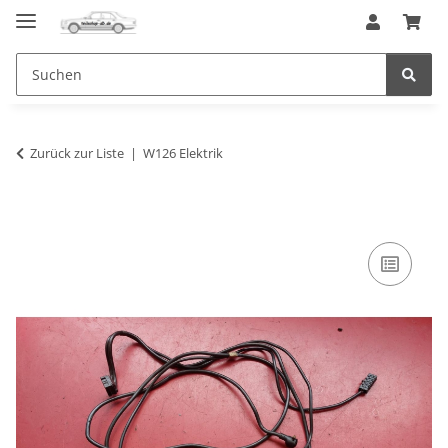
Zurück zur Liste
W126 Elektrik