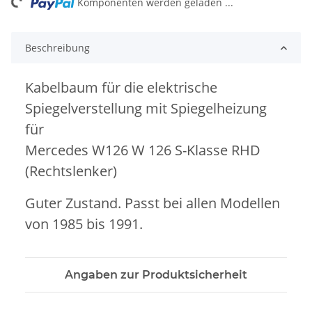
ng...
Komponenten werden geladen ...
Beschreibung
Kabelbaum für die elektrische
Spiegelverstellung mit Spiegelheizung
für
Mercedes W126 W 126 S-Klasse RHD
(Rechtslenker)
Guter Zustand. Passt bei allen Modellen
von 1985 bis 1991.
Angaben zur Produktsicherheit