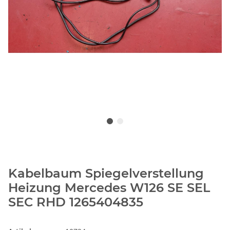
Kabelbaum Spiegelverstellung
Heizung Mercedes W126 SE SEL
SEC RHD 1265404835