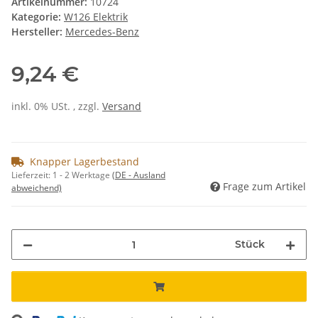
Artikelnummer:
10724
Kategorie:
W126 Elektrik
Hersteller:
Mercedes-Benz
9,24 €
inkl. 0% USt. , zzgl.
Versand
Knapper Lagerbestand
Lieferzeit:
1 - 2 Werktage
(DE - Ausland
Frage zum Artikel
abweichend)
Stück