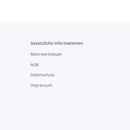
Gesetzliche Informationen
Mehrwertsteuer
AGB
Datenschutz
Impressum