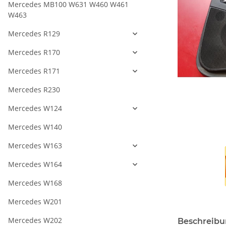
Mercedes MB100 W631 W460 W461
W463
Mercedes R129
Mercedes R170
Mercedes R171
Mercedes R230
Mercedes W124
Mercedes W140
Mercedes W163
Mercedes W164
Mercedes W168
Mercedes W201
Mercedes W202
Beschreib