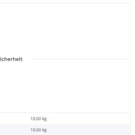
icherheit
10,00 kg
10,00
kg