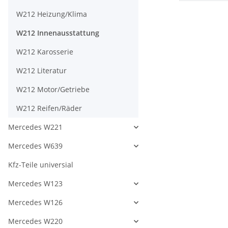
W212 Heizung/Klima
W212 Innenausstattung
W212 Karosserie
W212 Literatur
W212 Motor/Getriebe
W212 Reifen/Räder
Mercedes W221
Mercedes W639
Kfz-Teile universial
Mercedes W123
Mercedes W126
Mercedes W220