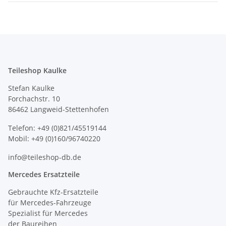
Teileshop Kaulke
Stefan Kaulke
Forchachstr. 10
86462 Langweid-Stettenhofen
Telefon: +49 (0)821/45519144
Mobil: +49 (0)160/96740220
info@teileshop-db.de
Mercedes Ersatzteile
Gebrauchte Kfz-Ersatzteile
für Mercedes-Fahrzeuge
Spezialist für Mercedes
der Baureihen