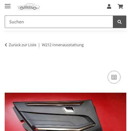
Zurück zur Liste
W212 Innenausstattung