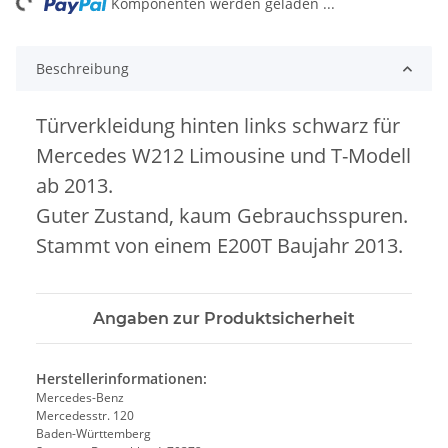
ing...
Komponenten werden geladen ...
Beschreibung
Türverkleidung hinten links schwarz für
Mercedes W212 Limousine und T-Modell
ab 2013.
Guter Zustand, kaum Gebrauchsspuren.
Stammt von einem E200T Baujahr 2013.
Angaben zur Produktsicherheit
Herstellerinformationen:
Mercedes-Benz
Mercedesstr. 120
Baden-Württemberg