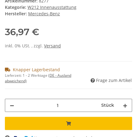
Artikelnummer:
8277
Kategorie:
W212 Innenausstattung
Hersteller:
Mercedes-Benz
36,97 €
inkl. 0% USt. , zzgl.
Versand
Knapper Lagerbestand
Lieferzeit:
1 - 2 Werktage
(DE - Ausland
Frage zum Artikel
abweichend)
Stück